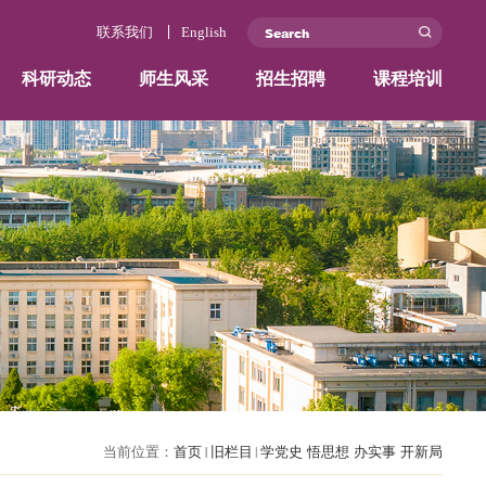
联系我们
学院概况
师资力量
科研动态
师生