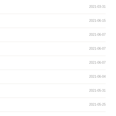
当前位置：