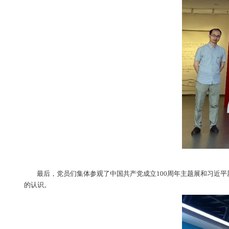
在师生讲微党课环节，教师党员代表任鹏飞和博士生李
史。活动的第二项内容是为党员过政治生日，重温入
们集体过政治生日。朱雪微老师和张治夏、辛艺萱满
党旗重温了入党誓词，坚定了爱党心。