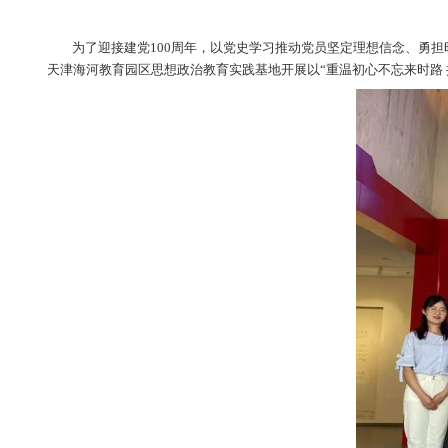
学院基础教研
为了迎接建党
100
周年，以党史学习推动党员坚定
天津海河教育园区思想政治教育实践基地开展以“重温