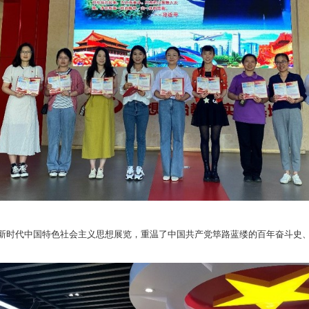
煜分别以“重温党章悟初心”“弘扬延安精神，赓续兴国之光
党初心。学院党委副书记余一凡为朱雪微、刘春雪、姚静
3
位教
怀深情地分享了自己的入党初心，讲诉了在党组织的教育关怀