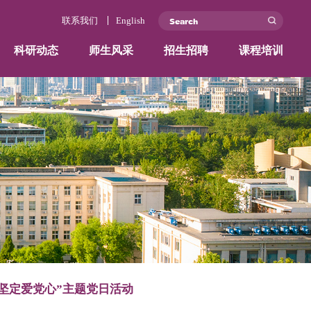
联系我们
学院概况
师资力量
科研动态
师生