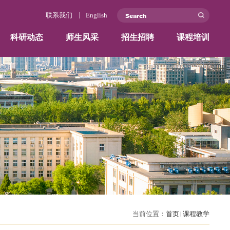
联系我们
学院概况
师资力量
科研动态
师生