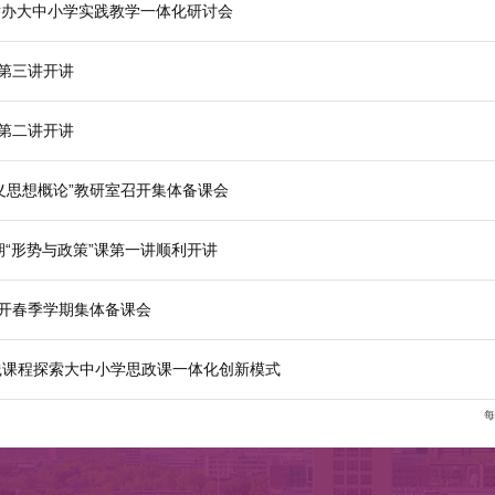
教研室召开秋季学期集体备课会
推荐优秀应届本科毕业生免试攻读研究生工作细则
“形势与政策”课第四讲开讲
主义学院联合举办大中小学实践教学一体化研讨会
“形势与政策”课第三讲开讲
“形势与政策”课第二讲开讲