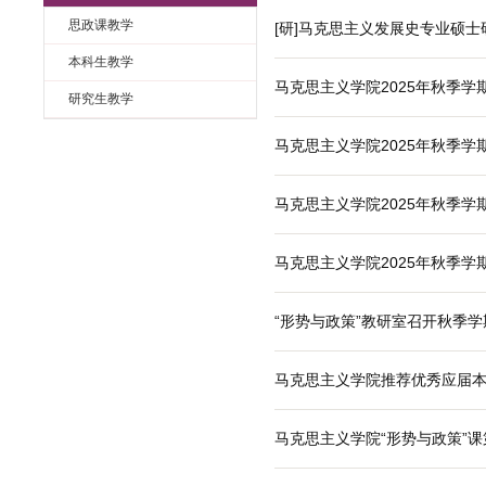
课程教学
课程教学
思政课教学
[研]马克思主义
本科生教学
马克思主义学院2
研究生教学
马克思主义学院2
马克思主义学院2
马克思主义学院2