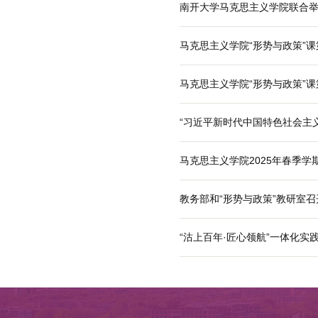
“形势与政策”
马克思主义学院
马克思主义学院
南开大学马克思
马克思主义学院
马克思主义学院