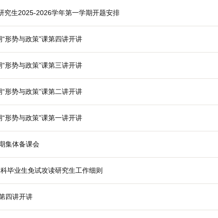
发展史专业硕士研究生2025-2026学年第一学期开题安排
025年秋季学期“形势与政策”课第四讲开讲
025年秋季学期“形势与政策”课第三讲开讲
025年秋季学期“形势与政策”课第二讲开讲
025年秋季学期“形势与政策”课第一讲开讲