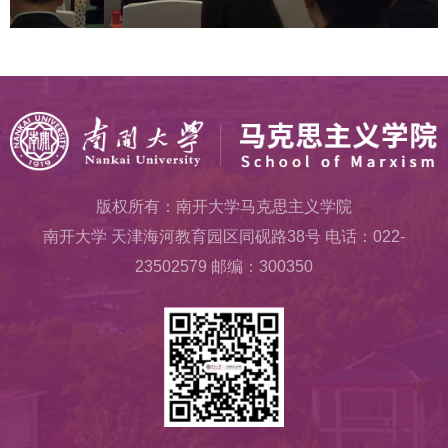
版权所有：南开大学马克思主义学院
南开大学 天津海河教育园区同砚路38号 电话：022-
23502579 邮编：300350