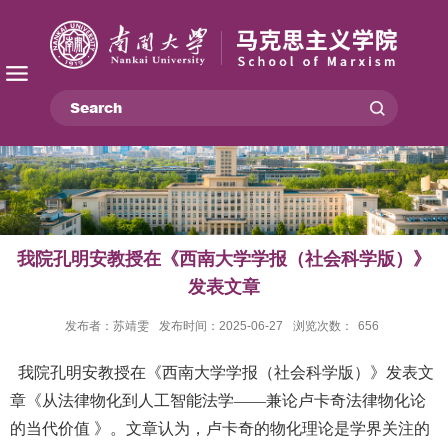
我院孔明安教授在《西南大学学报（社会科学版）》
发表文章
发布者：苏靖雯
发布时间：2025-06-27
浏览次数：
656
我院孔明安教授在《西南大学学报（社会科学版）》发表文
章《从法律物化到人工智能法学
——兼论卢卡奇法律物化论
的当代价值 》。文章认为，卢卡奇的物化理论是学界关注的