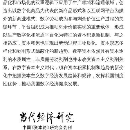
品化和市场化的双重逻辑下应用于生产领域和流通领域，创
造出以数字化商品为代表的新商品形式和以互联网平台为媒
介的新商业模式。数字劳动成为参与剩余价值生产过程的关
键环节，平台组织成为推动剩余价值实现的重要载体，形成
以生产数字化和流通平台化为特征的资本积累新机制。与之
相适应，资本积累也呈现出劳动过程非物质化、资本形态多
样化和剥削形式隐蔽化的新趋势。数字资本依然具有资本逐
利的本质属性，非雇佣劳动剥削也并未改变资本主义剥削关
系。在数字资本主义时代，须在资本积累机制和趋势的新变
化中把握资本主义数字经济发展趋势和规律，发挥我国制度
性优势，推动我国数字经济健康发展。