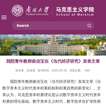
我院青年教师曲佳宝在《当代经济研究》发表文章
发布者：苏靖雯
发布时间：2025-05-26
浏览次数：
499
我院青年教师曲佳宝在《当代经济研究》发表文章《论
数字资本主义时代资本积累机制和积累趋势的新变化》。文
章认为，马克思资本积累理论是认识数字资本主义时代资本
积累的理论基础。数字资本主义时代，数字技术在扩张性商