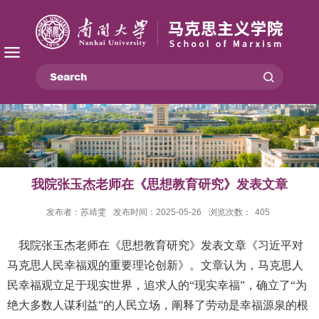
我院张玉杰老师在《思想教育研究》发表文章
发布者：苏靖雯
发布时间：2025-05-26
浏览次数：
405
我院张玉杰老师在《思想教育研究》发表文章《习近平对
马克思人民幸福观的重要理论创新》。文章认为，马克思人
民幸福观立足于现实世界，追求人的
“现实幸福”，确立了“为
绝大多数人谋利益”的人民立场，阐释了劳动是幸福源泉的根