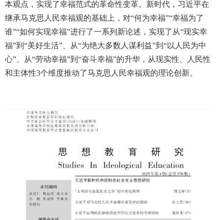
本观点，实现了幸福范式的革命性变革。新时代，习近平在
继承马克思人民幸福观的基础上，对“何为幸福”“幸福为了
谁”“如何实现幸福”进行了一系列新论述，实现了从“现实幸
福”到“美好生活”、从“为绝大多数人谋利益”到“以人民为中
心”、从“劳动幸福”到“奋斗幸福”的升华，从现实性、人民性
和主体性3个维度推动了马克思人民幸福观的理论创新。