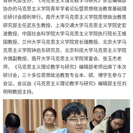
育研究部主办、《马克思主义理论教学与研究》杂志编辑部
协办的马克思主义学院青年学者论坛暨思想政治教育基础理
论研讨会顺利举行。南开大学马克思主义学院思想政治教育
研究部主任武东生教授、上海交通大学马克思主义学院史宏
波教授、中国社会科学院大学马克思主义学院执行院长王维
国教授、兰州大学马克思主义学院宫长瑞教授、北京大学马
克思主义学院钟启东研究员、北京科技大学马克思主义学院
许慎副教授、南开大学马克思主义学院常宴会、张玉杰老
师，《马克思主义理论教学与研究》编辑部老师出席了本次
研讨会，三十多位思想政治教育专业本、硕、博学生参与了
会议。
会议
由《马克思主义理论教学与研究》编辑部主任刘
明明教授主持。