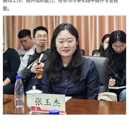
鼓动工作、提升组织能力，在参与斗争实践中提升专业技
能。