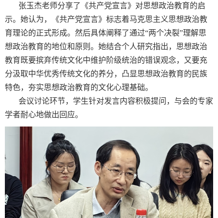
张玉杰老师分享了《共产党宣言》对思想政治教育的启
示。她认为，《共产党宣言》标志着马克思主义思想政治教
育理论的正式形成。然后具体阐释了通过“两个决裂”理解思
想政治教育的地位和原则。她结合个人研究指出，思想政治
教育既要摈弃传统文化中维护阶级统治的错误观念，又要充
分汲取中华优秀传统文化的养分，凸显思想政治教育的民族
特色，夯实思想政治教育的文化心理基础。
会议讨论环节，学生针对发言内容积极提问，与会的专家
学者耐心地做出回应。