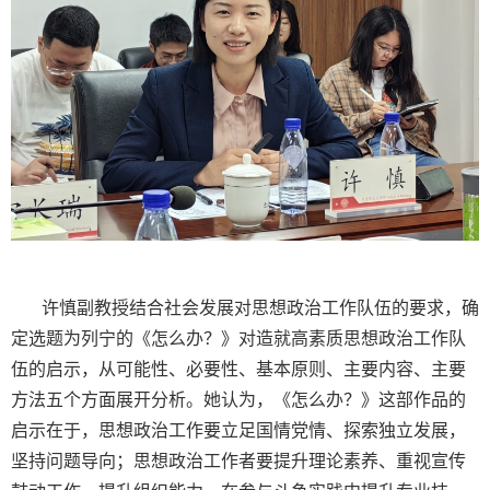
许慎副教授结合社会发展对思想政治工作队伍的要求，确
定选题为列宁的《怎么办？》对造就高素质思想政治工作队
伍的启示，从可能性、必要性、基本原则、主要内容、主要
方法五个方面展开分析。她认为，《怎么办？》这部作品的
启示在于，思想政治工作要立足国情党情、探索独立发展，
坚持问题导向；思想政治工作者要提升理论素养、重视宣传