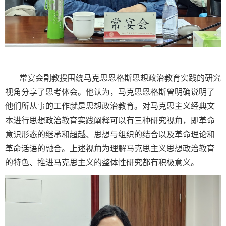
常宴会副教授围绕马克思恩格斯思想政治教育实践的研究
视角分享了思考体会。他认为，马克思恩格斯曾明确说明了
他们所从事的工作就是思想政治教育。对马克思主义经典文
本进行思想政治教育实践阐释可以有三种研究视角，即革命
意识形态的继承和超越、思想与组织的结合以及革命理论和
革命话语的融合。上述视角为理解马克思主义思想政治教育
的特色、推进马克思主义的整体性研究都有积极意义。