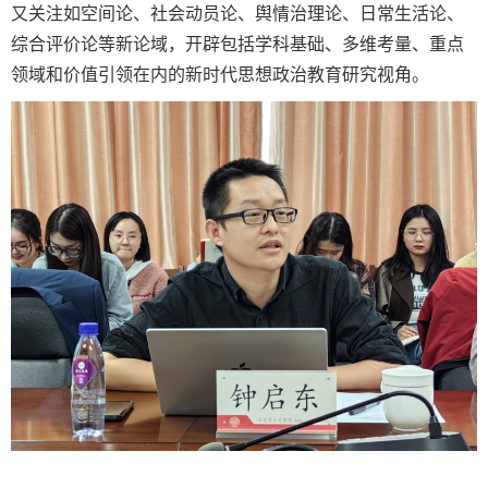
又关注如空间论、社会动员论、舆情治理论、日常生活论、
综合评价论等新论域，开辟包括学科基础、多维考量、重点
领域和价值引领在内的新时代思想政治教育研究视角。