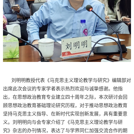
刘明明教授代表《马克思主义理论教学与研究》编辑部对
出席此次会议的专家学者表示热烈欢迎与诚挚感谢。他指
出，在思想政治教育专业建立四十周年之际，本次研讨会回
顾思想政治教育基础理论研究历程，对于推动思想政治教育
坚持马克思主义指导、在新时代实现创新发展，具有重要意
义。刘明明向与会专家介绍了《马克思主义理论教学与研
究》杂志的办刊情况，表达了与学界同仁加强交流合作的期