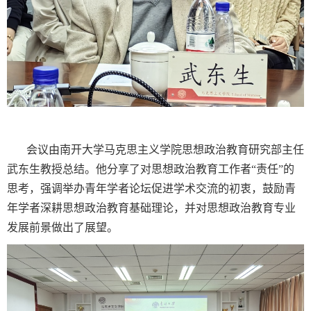
会议由南开大学马克思主义学院思想政治教育研究部主任
武东生教授总结。他分享了对思想政治教育工作者“责任”的
思考，强调举办青年学者论坛促进学术交流的初衷，鼓励青
年学者深耕思想政治教育基础理论，并对思想政治教育专业
发展前景做出了展望。