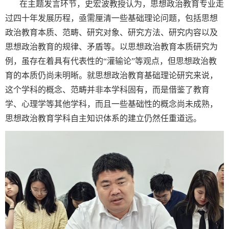
在主题发言环节，史宏波教授认为，思想政治教育专业走
过四十年发展历程，亟需厘清一些基础理论问题，包括思想
政治教育本质、范畴、研究对象、研究方法、研究内容以及
思想政治教育的规律、矛盾等。以思想政治教育本质研究为
例，虽存在着具有代表性的“灌输论”等观点，但思想政治教
育的本质仍尚未明晰。就思想政治教育基础理论研究来说，
这个学科的概念、范畴并非本学科固有，而是借鉴了教育
学、心理学等其他学科，而且一些基础性的概念尚未成熟，
思想政治教育学科自主知识体系的建立仍然任重道远。