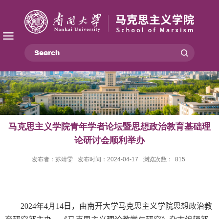
马克思主义学院青年学者论坛暨思想政治教育基础理
论研讨会顺利举办
发布者：苏靖雯
发布时间：2024-04-17
浏览次数：
815
2024
年
4
月
14
日，由南开大学马克思主义学院思想政治教