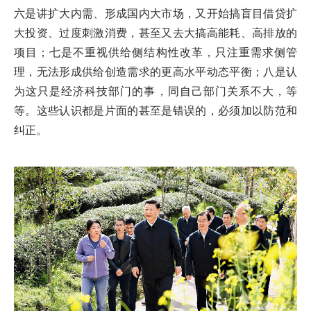
六是讲扩大内需、形成国内大市场，又开始搞盲目借贷扩
大投资、过度刺激消费，甚至又去大搞高能耗、高排放的
项目；七是不重视供给侧结构性改革，只注重需求侧管
理，无法形成供给创造需求的更高水平动态平衡；八是认
为这只是经济科技部门的事，同自己部门关系不大，等
等。这些认识都是片面的甚至是错误的，必须加以防范和
纠正。