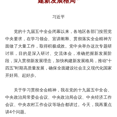
建新发展格局
习近平
党的十九届五中全会闭幕以来，各地区各部门按照党
中央要求，在学习领会、宣讲阐释、贯彻落实全会精神方
面做了大量工作，取得积极成效。党中央举办这次专题研
讨班，目的是深入研讨、交流体会，准确把握新发展阶
段，深入贯彻新发展理念，加快构建新发展格局，推动“十
四五”时期高质量发展，确保全面建设社会主义现代化国家
开好局、起好步。
关于学习贯彻全会精神，我在党的十九届五中全会、
中央政治局常委会会议、中央政治局会议、中央经济工作
会议、中央农村工作会议等场合都讲过。今天，我再重点
讲4个问题。