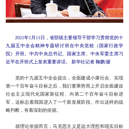
2021年1月11日，省部级主要领导干部学习贯彻党的十
九届五中全会精神专题研讨班在中央党校（国家行政学
院）开班。中共中央总书记、国家主席、中央军委主席习
近平在开班式上发表重要讲话。
新华社记者 鞠鹏/摄
党的十九届五中全会提出，全面建成小康社会、实现
第一个百年奋斗目标之后，我们要乘势而上开启全面建设
社会主义现代化国家新征程、向第二个百年奋斗目标进
军，这标志着我国进入了一个新发展阶段。作出这样的战
略判断，有着深刻的依据。
就理论依据而言，马克思主义是远大理想和现实目标