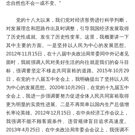
念自然也不会一成不变。”
党的十八大以来，我们党对经济形势进行科学判断，
对发展理念和思路作出及时调整，引导我国经济发展取得
了历史性成就、发生了历史性变革。这里，我概要讲一下
其中主要的方面。一是坚持以人民为中心的发展思想。
2012年11月15日，在十八届中央政治局常委同中外记者见
面时，我就强调人民对美好生活的向往就是我们的奋斗目
标，强调要坚定不移走共同富裕的道路。2015年10月29
日，在党的十八届五中全会上，我明确提出了坚持以人民
为中心的发展思想。2020年10月29日，在党的十九届五中
全会上，我进一步强调要努力促进全体人民共同富裕取得
更为明显的实质性进展。二是不再简单以国内生产总值增
长率论英雄。2012年12月15日，在中央经济工作会议上，
我强调不能不顾客观条件、违背规律盲目追求高速度。
2013年4月25日，在中央政治局常委会会议上，我强调不