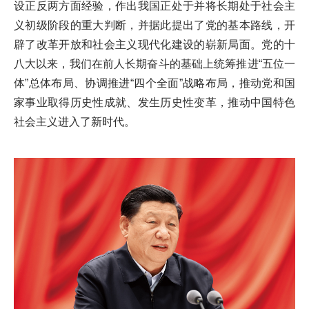
设正反两方面经验，作出我国正处于并将长期处于社会主
义初级阶段的重大判断，并据此提出了党的基本路线，开
辟了改革开放和社会主义现代化建设的崭新局面。党的十
八大以来，我们在前人长期奋斗的基础上统筹推进“五位一
体”总体布局、协调推进“四个全面”战略布局，推动党和国
家事业取得历史性成就、发生历史性变革，推动中国特色
社会主义进入了新时代。