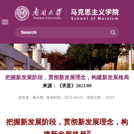
把握新发展阶段，贯彻新发展理念，构建新发展格局
来源：《求是》2021/09
发布者：陈永刚
发布时间：2021-05-01
浏览次数：
1023
把握新发展阶段，贯彻新发展理念，构
※