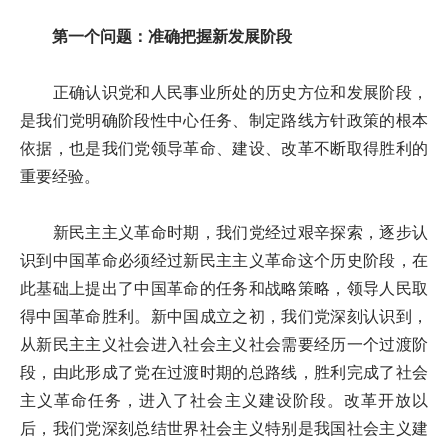
第一个问题：准确把握新发展阶段
正确认识党和人民事业所处的历史方位和发展阶段，
是我们党明确阶段性中心任务、制定路线方针政策的根本
依据，也是我们党领导革命、建设、改革不断取得胜利的
重要经验。
新民主主义革命时期，我们党经过艰辛探索，逐步认
识到中国革命必须经过新民主主义革命这个历史阶段，在
此基础上提出了中国革命的任务和战略策略，领导人民取
得中国革命胜利。新中国成立之初，我们党深刻认识到，
从新民主主义社会进入社会主义社会需要经历一个过渡阶
段，由此形成了党在过渡时期的总路线，胜利完成了社会
主义革命任务，进入了社会主义建设阶段。改革开放以
后，我们党深刻总结世界社会主义特别是我国社会主义建