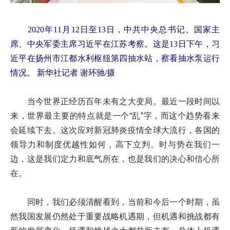
2020年11月12日至13日，中共中央总书记、国家主
席、中央军委主席习近平在江苏考察。这是13日下午，习
近平在扬州市江都水利枢纽第四抽水站，察看抽水泵运行
情况。 新华社记者 谢环驰/摄
当今世界正经历百年未有之大变局。最近一段时间以
来，世界最主要的特点就是一个“乱”字，而这个趋势看来
会延续下去。这次应对新冠肺炎疫情全球大流行，各国的
领导力和制度优越性如何，高下立判。时与势在我们一
边，这是我们定力和底气所在，也是我们的决心和信心所
在。
同时，我们必须清醒看到，当前和今后一个时期，虽
然我国发展仍然处于重要战略机遇期，但机遇和挑战都有