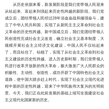
从历史依据来看，新发展阶段是我们党带领人民迎来
从站起来、富起来到强起来历史性跨越的新阶段。我们党
成立后，团结带领人民经过28年浴血奋战和顽强奋斗，建
立了中华人民共和国，实现了从新民主主义革命到社会主
义革命的历史性跨越。新中国成立后，我们党团结带领人
民创造性完成社会主义改造，确立社会主义基本制度，大
规模开展社会主义经济文化建设，中国人民不仅站起来
了，而且站住了、站稳了，实现了从社会主义革命到社会
主义建设的历史性跨越。进入历史新时期，我们党带领人
民进行改革开放新的伟大革命，极大激发广大人民群众的
积极性、主动性、创造性，成功开辟了中国特色社会主义
道路，使中国大踏步赶上时代，实现了社会主义现代化进
程中新的历史性跨越，迎来了中华民族伟大复兴的光明前
景。今天，我们正在此前发展的基础上续写全面建设社会
主义现代化国家新的历史。