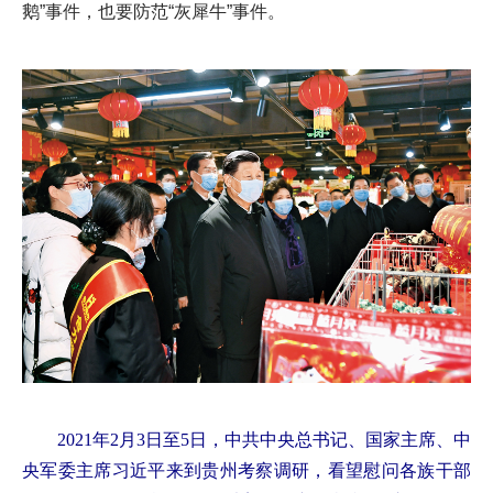
鹅”事件，也要防范“灰犀牛”事件。
2021年2月3日至5日，中共中央总书记、国家主席、中
央军委主席习近平来到贵州考察调研，看望慰问各族干部