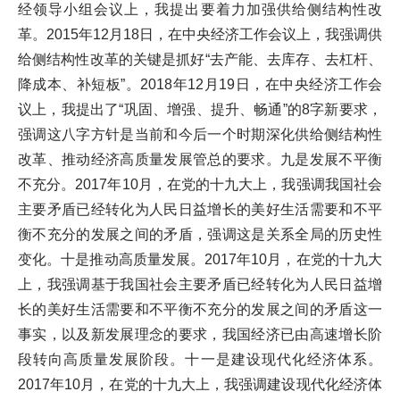
经领导小组会议上，我提出要着力加强供给侧结构性改
革。2015年12月18日，在中央经济工作会议上，我强调供
给侧结构性改革的关键是抓好“去产能、去库存、去杠杆、
降成本、补短板”。2018年12月19日，在中央经济工作会
议上，我提出了“巩固、增强、提升、畅通”的8字新要求，
强调这八字方针是当前和今后一个时期深化供给侧结构性
改革、推动经济高质量发展管总的要求。九是发展不平衡
不充分。2017年10月，在党的十九大上，我强调我国社会
主要矛盾已经转化为人民日益增长的美好生活需要和不平
衡不充分的发展之间的矛盾，强调这是关系全局的历史性
变化。十是推动高质量发展。2017年10月，在党的十九大
上，我强调基于我国社会主要矛盾已经转化为人民日益增
长的美好生活需要和不平衡不充分的发展之间的矛盾这一
事实，以及新发展理念的要求，我国经济已由高速增长阶
段转向高质量发展阶段。十一是建设现代化经济体系。
2017年10月，在党的十九大上，我强调建设现代化经济体