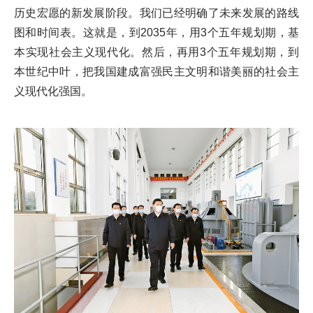
历史宏愿的新发展阶段。我们已经明确了未来发展的路线
图和时间表。这就是，到2035年，用3个五年规划期，基
本实现社会主义现代化。然后，再用3个五年规划期，到
本世纪中叶，把我国建成富强民主文明和谐美丽的社会主
义现代化强国。