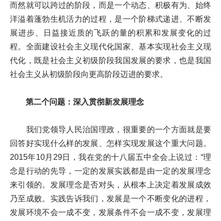
而然就可以跨过的阶段，而是一个动态、积极有为、始终
洋溢着蓬勃生机活力的过程，是一个阶梯式递进、不断发
展进步、日益接近质的飞跃的量的积累和发展变化的过
程。全面建设社会主义现代化国家、基本实现社会主义现
代化，既是社会主义初级阶段我国发展的要求，也是我国
社会主义从初级阶段向更高阶段迈进的要求。
第二个问题：深入贯彻新发展理念
我们党领导人民治国理政，很重要的一个方面就是要
回答好实现什么样的发展、怎样实现发展这个重大问题。
2015年10月29日，我在党的十八届五中全会上说过：“理
念是行动的先导，一定的发展实践都是由一定的发展理念
来引领的。发展理念是否对头，从根本上决定着发展成效
乃至成败。实践告诉我们，发展是一个不断变化的进程，
发展环境不会一成不变，发展条件不会一成不变，发展理