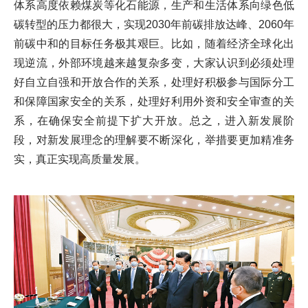
体系高度依赖煤炭等化石能源，生产和生活体系向绿色低
碳转型的压力都很大，实现2030年前碳排放达峰、2060年
前碳中和的目标任务极其艰巨。比如，随着经济全球化出
现逆流，外部环境越来越复杂多变，大家认识到必须处理
好自立自强和开放合作的关系，处理好积极参与国际分工
和保障国家安全的关系，处理好利用外资和安全审查的关
系，在确保安全前提下扩大开放。总之，进入新发展阶
段，对新发展理念的理解要不断深化，举措要更加精准务
实，真正实现高质量发展。