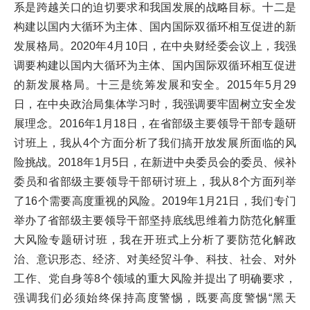
系是跨越关口的迫切要求和我国发展的战略目标。十二是
构建以国内大循环为主体、国内国际双循环相互促进的新
发展格局。2020年4月10日，在中央财经委会议上，我强
调要构建以国内大循环为主体、国内国际双循环相互促进
的新发展格局。十三是统筹发展和安全。2015年5月29
日，在中央政治局集体学习时，我强调要牢固树立安全发
展理念。2016年1月18日，在省部级主要领导干部专题研
讨班上，我从4个方面分析了我们搞开放发展所面临的风
险挑战。2018年1月5日，在新进中央委员会的委员、候补
委员和省部级主要领导干部研讨班上，我从8个方面列举
了16个需要高度重视的风险。2019年1月21日，我们专门
举办了省部级主要领导干部坚持底线思维着力防范化解重
大风险专题研讨班，我在开班式上分析了要防范化解政
治、意识形态、经济、对美经贸斗争、科技、社会、对外
工作、党自身等8个领域的重大风险并提出了明确要求，
强调我们必须始终保持高度警惕，既要高度警惕“黑天