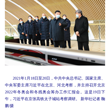
2021年1月18日至20日，中共中央总书记、国家主席、
中央军委主席习近平在北京、河北考察，并主持召开北京
2022年冬奥会和冬残奥会筹办工作汇报会。这是19日下
午，习近平在京张高铁太子城站考察调研。
新华社记者 鞠
鹏/摄