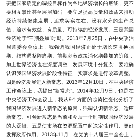
要把国家确定的调控目标作为各地经济增长的底线，更不
要相互攀比甚至层层加码，要立足提高质量和效益来推动
经济持续健康发展，追求实实在在、没有水分的生产总
值，追求有效益、有质量、可持续的经济发展。三是我国
经济处于“三期叠加”时期。2013年7月25日，在中央政治
局常委会会议上，我强调我国经济正处于增长速度换挡
期、结构调整阵痛期、前期刺激政策消化期叠加的阶段，
加上世界经济也在深度调整，发展环境十分复杂，要准确
认识我国经济发展阶段性特征，实事求是进行改革调整。
四是经济发展进入新常态。2013年12月10日，在中央经济
工作会议上，我提出“新常态”。2014年12月9日，也是在
中央经济工作会议上，我从9个方面的趋势性变化分析了
我国经济发展进入新常态的原因，强调认识新常态、适应
新常态、引领新常态是当前和今后一个时期我国经济发展
的大逻辑。五是使市场在资源配置中起决定性作用、更好
发挥政府作用。2013年11月，在党的十八届三中全会上，