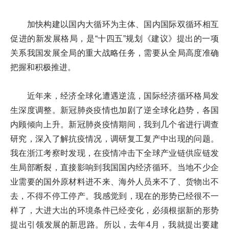
加快构建以国内大循环为主体、国内国际双循环相互
促进的新发展格局，是“十四五”规划《建议》提出的一项
关系我国发展全局的重大战略任务，需要从全局高度准确
把握和积极推进。
近年来，经济全球化遭遇逆流，国际经济循环格局发
生深度调整。新冠肺炎疫情也加剧了逆全球化趋势，各国
内顾倾向上升。新冠肺炎疫情期间，我到几个省进行调查
研究，深入了解抗疫情况，调研复工复产中出现的问题。
我在浙江考察时发现，在疫情冲击下全球产业链供应链发
生局部断裂，直接影响到我国国内经济循环。当地不少企
业需要的国外原材料进不来、海外人员来不了、货物出不
去，不得不停工停产。我感觉到，现在的形势已经很不一
样了，大进大出的环境条件已经变化，必须根据新的形势
提出引领发展的新思路。所以，去年4月，我就提出要建