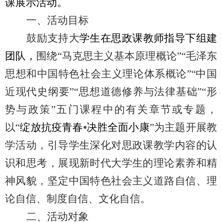
课展示活动。
一、活动目标
鼓励支持大
学生在思政课教师指导下组建
团队，
围绕“马克思主义基本原理概论”“毛泽东
思想和中国特色社会主义理论体系概论”“中国
近现代史纲要”“思想道德修养与法律基础”“形
势与政策”五门课程中的有关章节或专题，
以“
绽放抗疫青春
•
决胜全面小康
”为主题开展教
学活动，引导学生深化对思政课教学内容的认
识和思考，展现新时代大学生的理论素养和精
神风貌，坚定中国特色社会主义道路自信、理
论自信、制度自信、文化自信。
二、活动对象