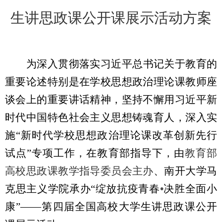
生
讲思政课公开课展示活动
方案
为深入贯彻落实习近平总书记关于教育的
重要论述特别是在学校思想政治理论课教师座
谈会上的重要讲话精神，坚持不懈用习近平新
时代中国特色社会主义思想铸魂育人，深入实
施“新时代学校思想政治理论课改革创新先行
试点”专项工作，在教育部指导下，由
教育部
高校思政课教学指导委员会主办
、南开大学马
克思主义学院承办“绽放抗疫青春
•
决胜全面小
康”
——
第四届全国高校大学生讲思政课公开