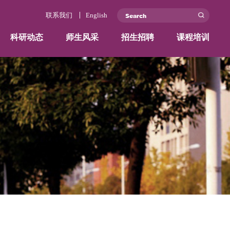
联系我们
学院概况
师资力量
科研动态
师生