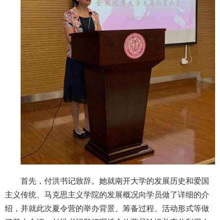
首先，付洪书记致辞。她就南开大学的发展历史和爱国
主义传统、马克思主义学院的发展概况向学员做了详细的介
绍，并就此次夏令营的举办背景、筹备过程、活动形式等做