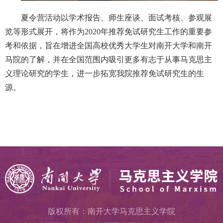
夏令营活动以学术报告、师生座谈、面试考核、参观展
览等形式展开，将作为2020年推荐免试研究生工作的重要参
考和依据，旨在增进全国高校优秀大学生对南开大学和南开
马院的了解，并在全国范围内吸引更多有志于从事马克思主
义理论研究的学生，进一步拓宽我院推荐免试研究生的生
源。
版权所有：南开大学马克思主义学院