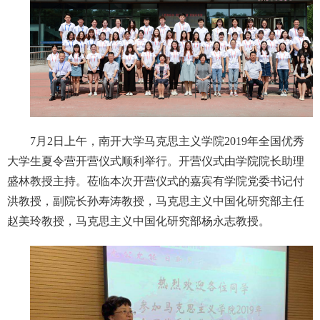
7月2日上午，南开大学马克思主义学院2019年全国优秀
大学生夏令营开营仪式顺利举行。开营仪式由学院院长助理
盛林教授主持。莅临本次开营仪式的嘉宾有学院党委书记付
洪教授，副院长孙寿涛教授，马克思主义中国化研究部主任
赵美玲教授，马克思主义中国化研究部杨永志教授。