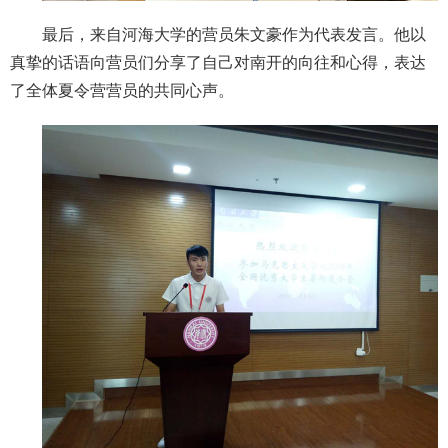
最后，来自河海大学的营员朱文豪作为代表发言。他以
真挚的话语向营员们分享了自己对南开的向往和心得，表达
了全体夏令营营员的共同心声。