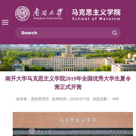
南开大学马克思主义学院2019年全国优秀大学生夏令
营正式开营
发布者：系统管理员
发布时间：2019-07-03
浏览次数：
449