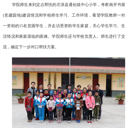
学院师生来到定点帮扶的庄浪县通化镇中心小学，考察南开书屋
(党建园地)建设情况和学校师生学习、工作环境，看望学院教师一对
一资助的15名贫困学生，并走访受资助学生家庭，关心学生学习、生
活情况和家庭面临的困难。学院师生还与学校负责人、师生进行了交
流，确定下一步对口帮扶方案。