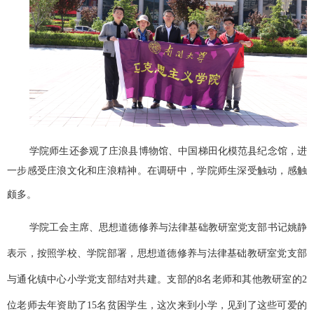
学院师生还参观了庄浪县博物馆、中国梯田化模范县纪念馆，进
一步感受庄浪文化和庄浪精神。在调研中，学院师生深受触动，感触
颇多。
学院工会主席、思想道德修养与法律基础教研室党支部书记姚静
表示，按照学校、学院部署，思想道德修养与法律基础教研室党支部
与通化镇中心小学党支部结对共建。支部的
8名老师和其他教研室的2
位老师去年资助了15名贫困学生，这次来到小学，见到了这些可爱的