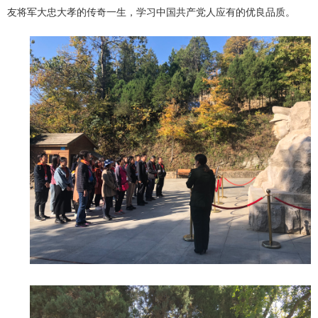
友将军大忠大孝的传奇一生，学习中国共产党人应有的优良品质。