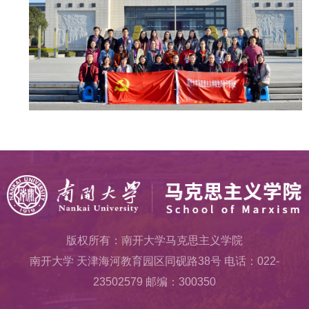
版权所有：南开大学马克思主义学院
南开大学 天津海河教育园区同砚路38号 电话：022-
23502579 邮编：300350