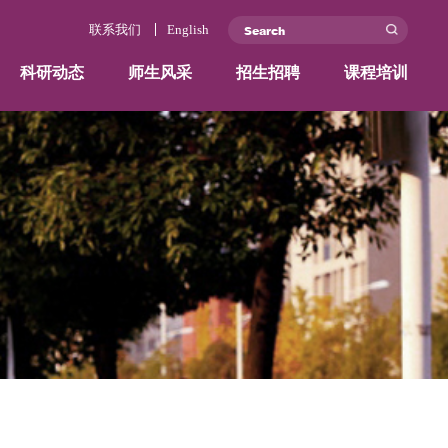
联系我们
学院概况
师资力量
科研动态
师生